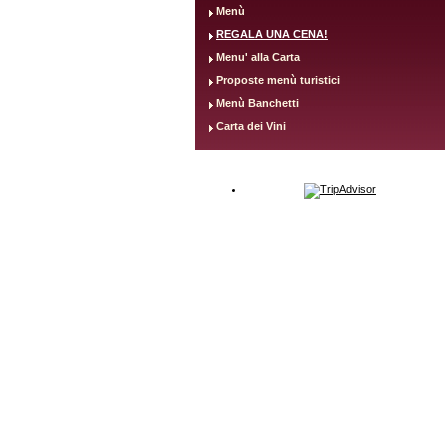
Menù
REGALA UNA CENA!
Menu' alla Carta
Proposte menù turistici
Menù Banchetti
Carta dei Vini